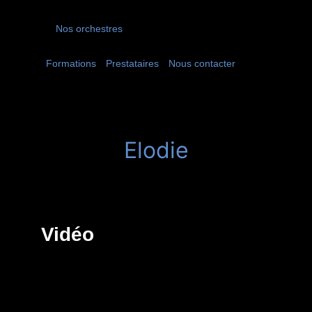
Nos orchestres
Formations
Prestataires
Nous contacter
Elodie
Vidéo