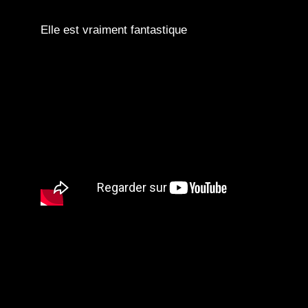
Elle est vraiment fantastique