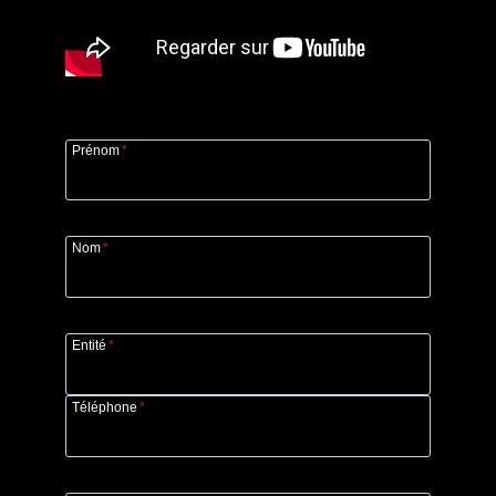
Prénom
*
Nom
*
Entité
*
Téléphone
*