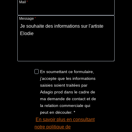
Mail
*
Message
*
En soumettant ce formulaire,
j’accepte que les informations
saisies soient traitées par
Adagio prod dans le cadre de
ma demande de contact et de
la relation commerciale qui
peut en découler. *
En savoir plus en consultant
notre politique de