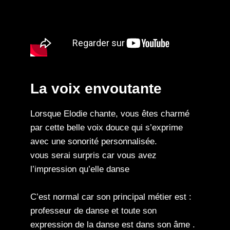
La voix envoutante
Lorsque Elodie chante, vous êtes charmé
par cette belle voix douce qui s’exprime
avec une sonorité personnalisée.
vous serai surpris car vous avez
l’impression qu’elle danse
C’est normal car son principal métier est :
professeur de danse et toute son
expression de la danse est dans son âme .