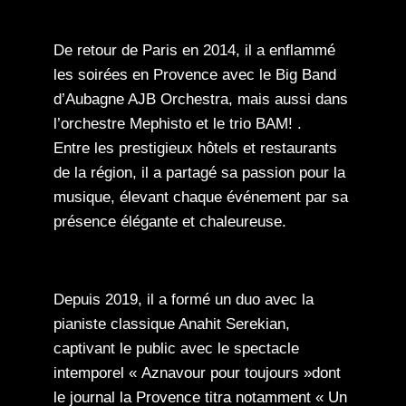
De retour de Paris en 2014, il a enflammé
les soirées en Provence avec le Big Band
d’Aubagne AJB Orchestra, mais aussi dans
l’orchestre Mephisto et le trio BAM! .
Entre les prestigieux hôtels et restaurants
de la région, il a partagé sa passion pour la
musique, élevant chaque événement par sa
présence élégante et chaleureuse.
Depuis 2019, il a formé un duo avec la
pianiste classique Anahit Serekian,
captivant le public avec le spectacle
intemporel « Aznavour pour toujours »dont
le journal la Provence titra notamment « Un