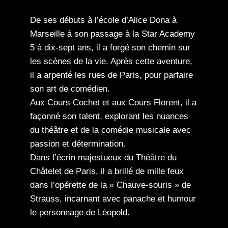
De ses débuts à l’école d’Alice Dona à
Marseille à son passage à la Star Academy
5 à dix-sept ans, il a forgé son chemin sur
les scènes de la vie. Après cette aventure,
il a arpenté les rues de Paris, pour parfaire
son art de comédien.
Aux Cours Cochet et aux Cours Florent, il a
façonné son talent, explorant les nuances
du théâtre et de la comédie musicale avec
passion et détermination.
Dans l’écrin majestueux du Théâtre du
Châtelet de Paris, il a brillé de mille feux
dans l’opérette de la « Chauve-souris » de
Strauss, incarnant avec panache et humour
le personnage de Léopold.