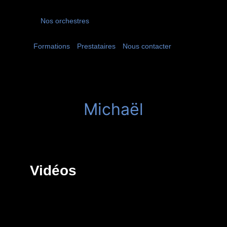
Nos orchestres
Formations
Prestataires
Nous contacter
Michaël
Vidéos