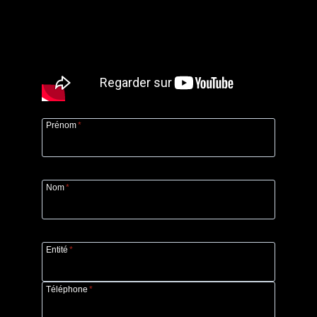
Prénom
*
Nom
*
Entité
*
Téléphone
*