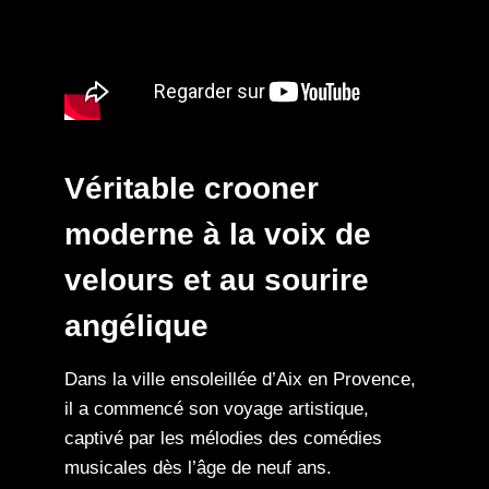
Véritable crooner
moderne à la voix de
velours et au sourire
angélique
Dans la ville ensoleillée d’Aix en Provence,
il a commencé son voyage artistique,
captivé par les mélodies des comédies
musicales dès l’âge de neuf ans.