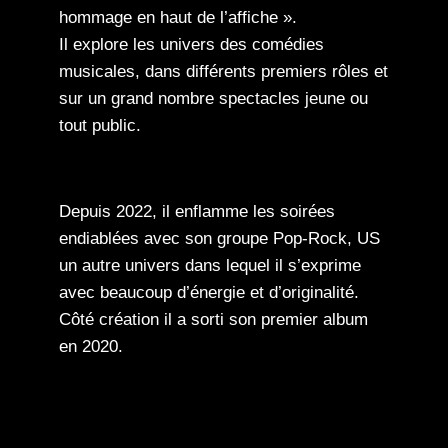
hommage en haut de l’affiche ».
Il explore les univers des comédies
musicales, dans différents premiers rôles et
sur un grand nombre spectacles jeune ou
tout public.
Depuis 2022, il enflamme les soirées
endiablées avec son groupe Pop-Rock, US
un autre univers dans lequel il s’exprime
avec beaucoup d’énergie et d’originalité.
Côté création il a sorti son premier album
en 2020.