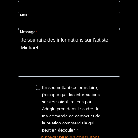
Mail
*
Message
*
En soumettant ce formulaire,
j’accepte que les informations
saisies soient traitées par
Adagio prod dans le cadre de
ma demande de contact et de
la relation commerciale qui
peut en découler. *
En savoir plus en consultant