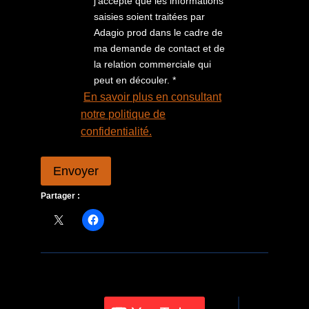
j’accepte que les informations
saisies soient traitées par
Adagio prod dans le cadre de
ma demande de contact et de
la relation commerciale qui
peut en découler. *
En savoir plus en consultant
notre politique de
confidentialité.
Envoyer
Partager :