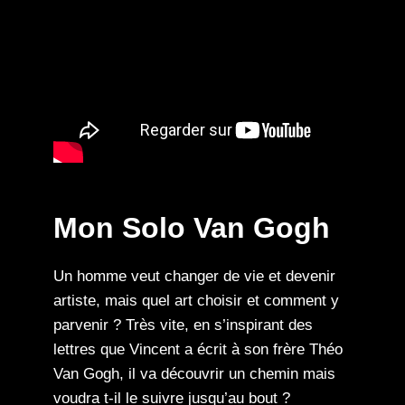
Mon Solo Van Gogh
Un homme veut changer de vie et devenir
artiste, mais quel art choisir et comment y
parvenir ? Très vite, en s’inspirant des
lettres que Vincent a écrit à son frère Théo
Van Gogh, il va découvrir un chemin mais
voudra t-il le suivre jusqu’au bout ?