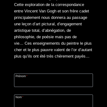
Cette exploration de la correspondance
entre Vincent Van Gogh et son frère cadet
principalement nous donnera au passage
une leçon d’art pictural, d’engagement
artistique total, d’abnégation, de
philosophie, de poésie mais pas de
vie… Ces enseignements du peintre le plus
cher et le plus pauvre valent de l’or d’autant
plus qu’ils ont été très chèrement payés…
Prénom
*
Nom
*