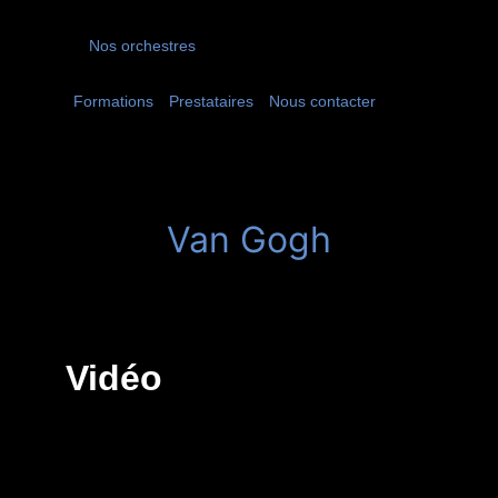
Nos orchestres
Formations
Prestataires
Nous contacter
Van Gogh
Vidéo