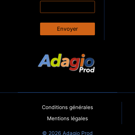
Envoyer
Conditions générales
Mentions légales
© 2026 Adagio Prod